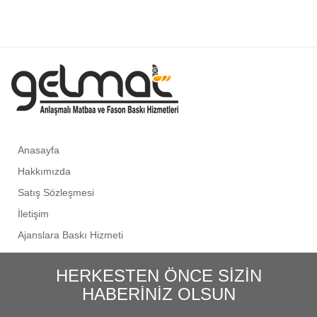
Anasayfa
Hakkımızda
Satış Sözleşmesi
İletişim
Ajanslara Baskı Hizmeti
HERKESTEN ÖNCE SİZİN
HABERİNİZ OLSUN