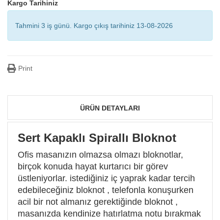
Kargo Tarihiniz
Tahmini 3 iş günü. Kargo çıkış tarihiniz 13-08-2026
Print
ÜRÜN DETAYLARI
Sert Kapaklı Spirallı Bloknot
Ofis masanızın olmazsa olmazı bloknotlar,
birçok konuda hayat kurtarıcı bir görev
üstleniyorlar. istediğiniz iç yaprak kadar tercih
edebileceğiniz bloknot , telefonla konuşurken
acil bir not almanız gerektiğinde bloknot ,
masanızda kendinize hatırlatma notu bırakmak