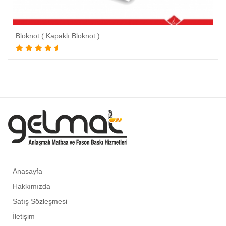
Bloknot ( Kapaklı Bloknot )
Anasayfa
Hakkımızda
Satış Sözleşmesi
İletişim