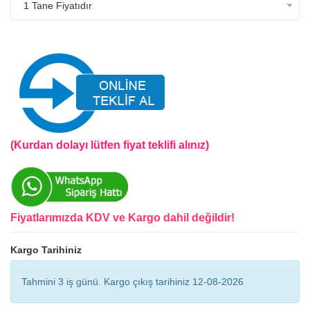
1 Tane Fiyatıdır
(Kurdan dolayı lütfen fiyat teklifi alınız)
Fiyatlarımızda KDV ve Kargo dahil değildir!
Kargo Tarihiniz
Tahmini 3 iş günü. Kargo çıkış tarihiniz 12-08-2026