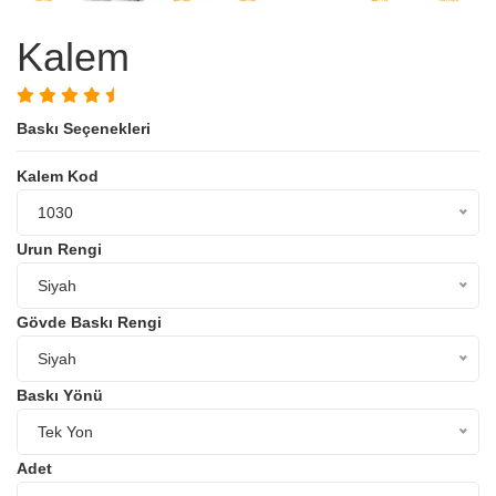
Kalem
Baskı Seçenekleri
Kalem Kod
1030
Urun Rengi
Siyah
Gövde Baskı Rengi
Siyah
Baskı Yönü
Tek Yon
Adet