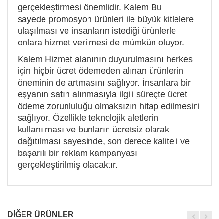
gerçekleştirmesi önemlidir. Kalem Bu
sayede promosyon ürünleri ile büyük kitlelere
ulaşılması ve insanların istediği ürünlerle
onlara hizmet verilmesi de mümkün oluyor.
Kalem Hizmet alanının duyurulmasını herkes
için hiçbir ücret ödemeden alınan ürünlerin
öneminin de artmasını sağlıyor. İnsanlara bir
eşyanın satın alınmasıyla ilgili süreçte ücret
ödeme zorunluluğu olmaksızın hitap edilmesini
sağlıyor. Özellikle teknolojik aletlerin
kullanılması ve bunların ücretsiz olarak
dağıtılması sayesinde, son derece kaliteli ve
başarılı bir reklam kampanyası
gerçekleştirilmiş olacaktır.
DİĞER ÜRÜNLER