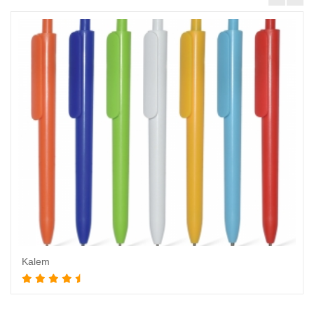
Kalem