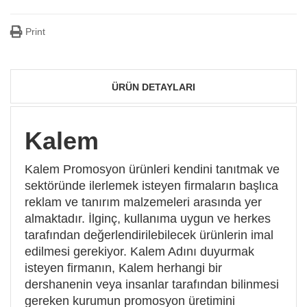
Print
ÜRÜN DETAYLARI
Kalem
Kalem Promosyon ürünleri kendini tanıtmak ve
sektöründe ilerlemek isteyen firmaların başlıca
reklam ve tanırım malzemeleri arasında yer
almaktadır. İlginç, kullanıma uygun ve herkes
tarafından değerlendirilebilecek ürünlerin imal
edilmesi gerekiyor. Kalem Adını duyurmak
isteyen firmanın, Kalem herhangi bir
dershanenin veya insanlar tarafından bilinmesi
gereken kurumun promosyon üretimini