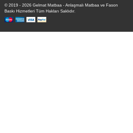
© 2019 - 2026 Gelmat Matbaa - Anlaşmalı Matbaa ve Fason
Baskı Hizmetleri Tüm Hakları Saklıdır.