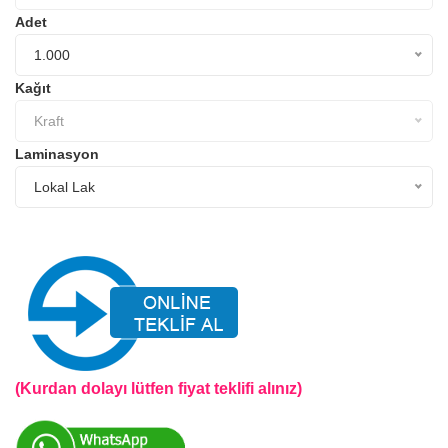
Adet
1.000
Kağıt
Kraft
Laminasyon
Lokal Lak
(Kurdan dolayı lütfen fiyat teklifi alınız)