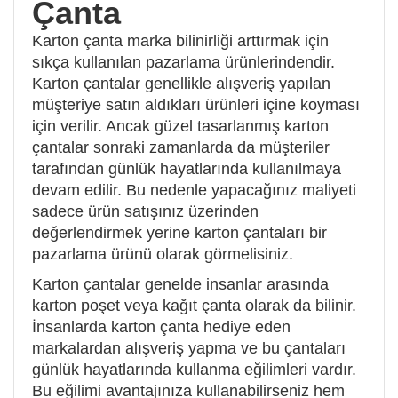
Çanta
Karton çanta marka bilinirliği arttırmak için
sıkça kullanılan pazarlama ürünlerindendir.
Karton çantalar genellikle alışveriş yapılan
müşteriye satın aldıkları ürünleri içine koyması
için verilir. Ancak güzel tasarlanmış karton
çantalar sonraki zamanlarda da müşteriler
tarafından günlük hayatlarında kullanılmaya
devam edilir. Bu nedenle yapacağınız maliyeti
sadece ürün satışınız üzerinden
değerlendirmek yerine karton çantaları bir
pazarlama ürünü olarak görmelisiniz.
Karton çantalar genelde insanlar arasında
karton poşet veya kağıt çanta olarak da bilinir.
İnsanlarda karton çanta hediye eden
markalardan alışveriş yapma ve bu çantaları
günlük hayatlarında kullanma eğilimleri vardır.
Bu eğilimi avantajınıza kullanabilirseniz hem