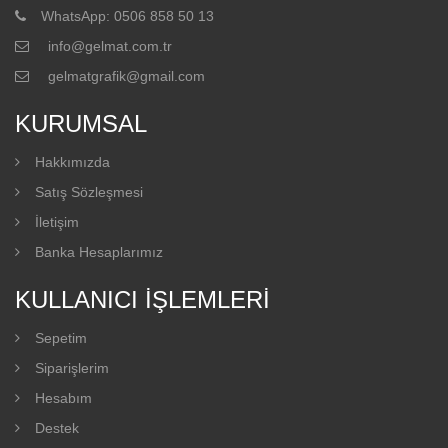
WhatsApp: 0506 858 50 13
info@gelmat.com.tr
gelmatgrafik@gmail.com
KURUMSAL
Hakkımızda
Satış Sözleşmesi
İletişim
Banka Hesaplarımız
KULLANICI İŞLEMLERI
Sepetim
Siparişlerim
Hesabım
Destek