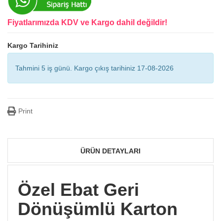
Fiyatlarımızda KDV ve Kargo dahil değildir!
Kargo Tarihiniz
Tahmini 5 iş günü. Kargo çıkış tarihiniz 17-08-2026
Print
ÜRÜN DETAYLARI
Özel Ebat Geri
Dönüşümlü Karton