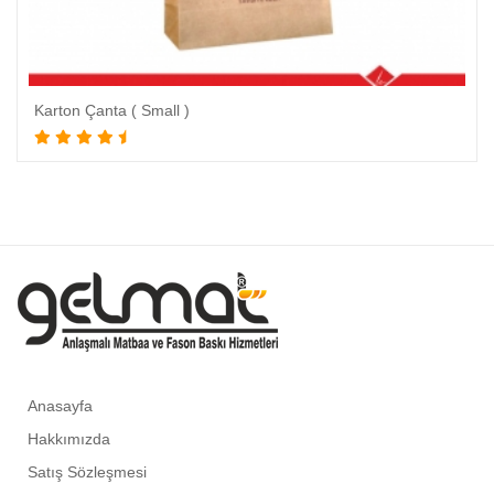
Karton Çanta ( Small )
Anasayfa
Hakkımızda
Satış Sözleşmesi