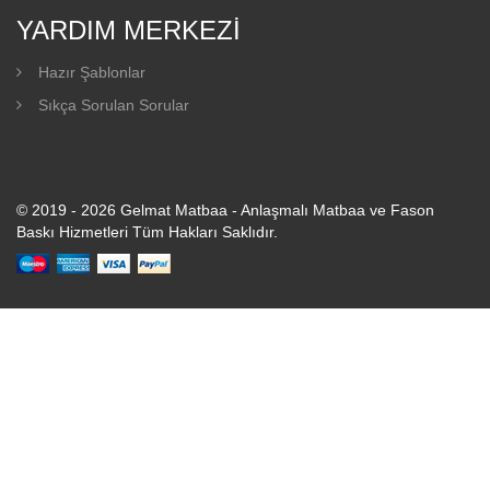
YARDIM MERKEZI
Hazır Şablonlar
Sıkça Sorulan Sorular
© 2019 - 2026 Gelmat Matbaa - Anlaşmalı Matbaa ve Fason
Baskı Hizmetleri Tüm Hakları Saklıdır.