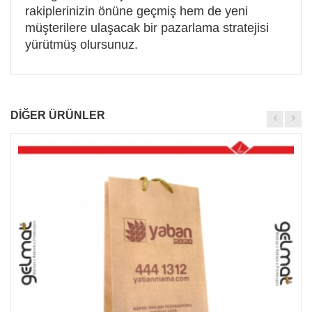
rakiplerinizin önüne geçmiş hem de yeni
müşterilere ulaşacak bir pazarlama stratejisi
yürütmüş olursunuz.
DİĞER ÜRÜNLER