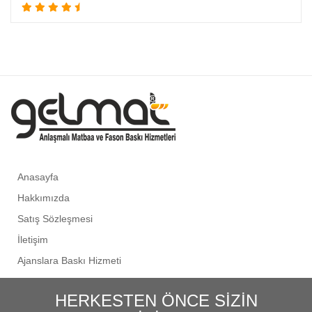
Anasayfa
Hakkımızda
Satış Sözleşmesi
İletişim
Ajanslara Baskı Hizmeti
HERKESTEN ÖNCE SİZİN